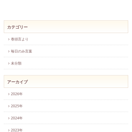
カテゴリー
巻頭言より
毎日のみ言葉
未分類
アーカイブ
2026年
2025年
2024年
2023年