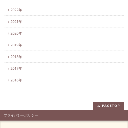
2022年
2021年
2020年
2019年
2018年
2017年
2016年
PAGETOP
プライバシーポリシー