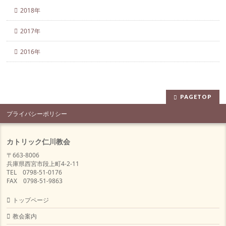
2018年
2017年
2016年
PAGETOP
プライバシーポリシー
カトリック仁川教会
〒663-8006
兵庫県西宮市段上町4-2-11
TEL 0798-51-0176
FAX 0798-51-9863
トップページ
教会案内