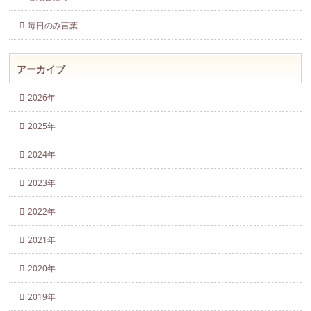
毎日のみ言葉
アーカイブ
2026年
2025年
2024年
2023年
2022年
2021年
2020年
2019年