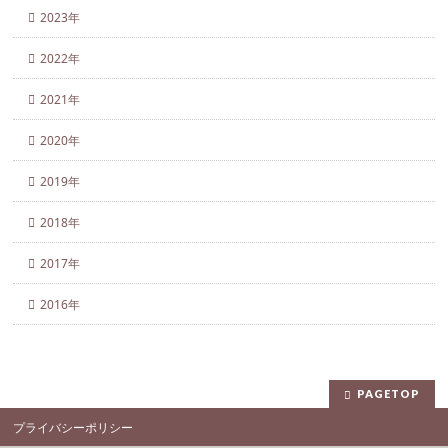
2023年
2022年
2021年
2020年
2019年
2018年
2017年
2016年
PAGETOP
プライバシーポリシー