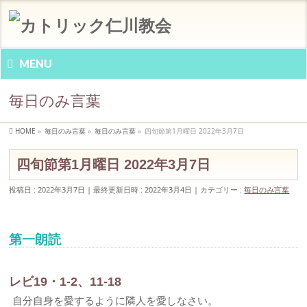
MENU
毎日のみ言葉
HOME
»
毎日のみ言葉
»
毎日のみ言葉
»
四旬節第1月曜日 2022年3月7日
四旬節第1月曜日 2022年3月7日
投稿日 : 2022年3月7日
最終更新日時 : 2022年3月4日
カテゴリー :
毎日のみ言葉
第一朗読
レビ19・1-2、11-18
自分自身を愛するように隣人を愛しなさい。