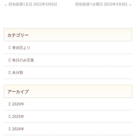
←
四旬節第1主日 2022年3月6日
四旬節第1火曜日 2022年3月8日
→
カテゴリー
巻頭言より
毎日のみ言葉
未分類
アーカイブ
2026年
2025年
2024年