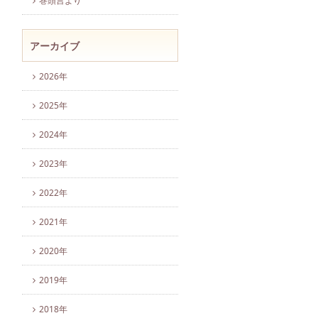
巻頭言より
アーカイブ
2026年
2025年
2024年
2023年
2022年
2021年
2020年
2019年
2018年