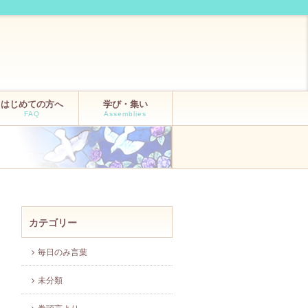
はじめての方へ
学び・集い
FAQ
Assemblies
カテゴリー
毎日のみ言葉
未分類