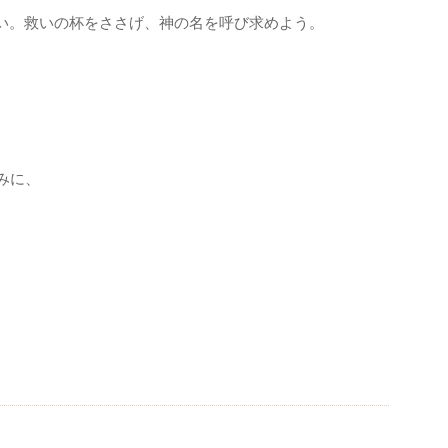
い。救いの杯をささげ、神の名を呼び求めよう。
みに、