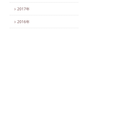
2017年
2016年