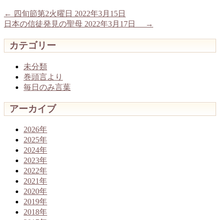
←
四旬節第2火曜日 2022年3月15日
日本の信徒発見の聖母 2022年3月17日
→
カテゴリー
未分類
巻頭言より
毎日のみ言葉
アーカイブ
2026年
2025年
2024年
2023年
2022年
2021年
2020年
2019年
2018年