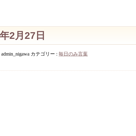
年2月27日
:
admin_nigawa
カテゴリー :
毎日のみ言葉