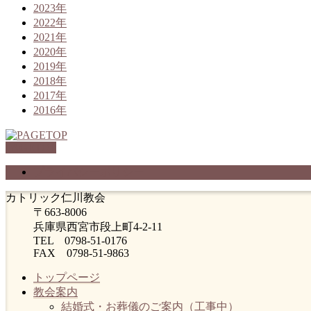
2023年
2022年
2021年
2020年
2019年
2018年
2017年
2016年
PAGETOP
プライバシーポリシー
カトリック仁川教会
〒663-8006
兵庫県西宮市段上町4-2-11
TEL 0798-51-0176
FAX 0798-51-9863
トップページ
教会案内
結婚式・お葬儀のご案内（工事中）