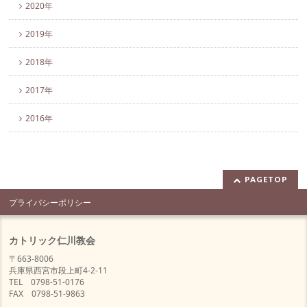
2020年
2019年
2018年
2017年
2016年
PAGETOP
プライバシーポリシー
カトリック仁川教会
〒663-8006
兵庫県西宮市段上町4-2-11
TEL 0798-51-0176
FAX 0798-51-9863