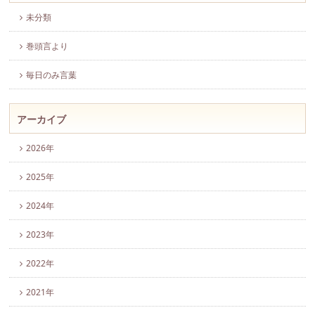
未分類
巻頭言より
毎日のみ言葉
アーカイブ
2026年
2025年
2024年
2023年
2022年
2021年