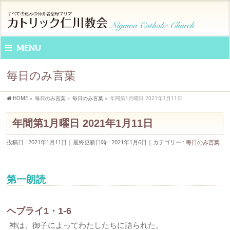
MENU
毎日のみ言葉
HOME
»
毎日のみ言葉
»
毎日のみ言葉
»
年間第1月曜日 2021年1月11日
年間第1月曜日 2021年1月11日
投稿日 : 2021年1月11日
最終更新日時 : 2021年1月6日
カテゴリー :
毎日のみ言葉
第一朗読
ヘブライ1・1-6
神は、御子によってわたしたちに語られた。