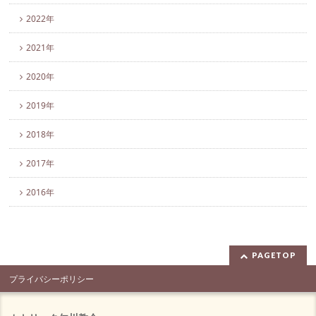
2022年
2021年
2020年
2019年
2018年
2017年
2016年
PAGETOP
プライバシーポリシー