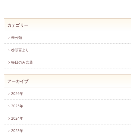
カテゴリー
未分類
巻頭言より
毎日のみ言葉
アーカイブ
2026年
2025年
2024年
2023年