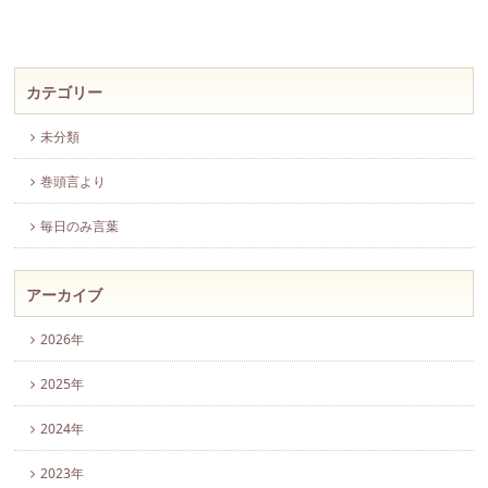
カテゴリー
未分類
巻頭言より
毎日のみ言葉
アーカイブ
2026年
2025年
2024年
2023年