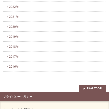
2022年
2021年
2020年
2019年
2018年
2017年
2016年
PAGETOP
プライバシーポリシー