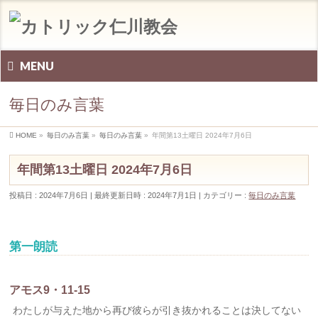
MENU
毎日のみ言葉
HOME
»
毎日のみ言葉
»
毎日のみ言葉
»
年間第13土曜日 2024年7月6日
年間第13土曜日 2024年7月6日
投稿日 : 2024年7月6日
最終更新日時 : 2024年7月1日
カテゴリー :
毎日のみ言葉
第一朗読
アモス9・11-15
わたしが与えた地から再び彼らが引き抜かれることは決してない