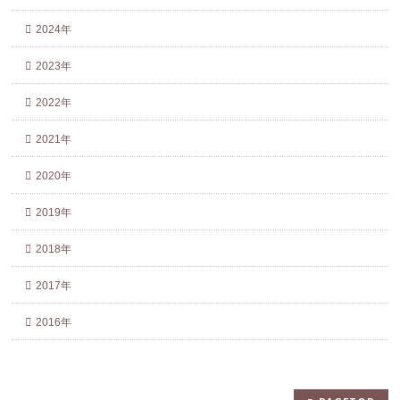
2024年
2023年
2022年
2021年
2020年
2019年
2018年
2017年
2016年