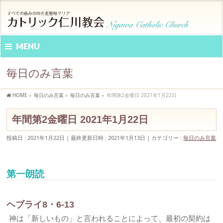
MENU
毎日のみ言葉
HOME
»
毎日のみ言葉
»
毎日のみ言葉
»
年間第2金曜日 2021年1月22日
年間第2金曜日 2021年1月22日
投稿日 : 2021年1月22日
最終更新日時 : 2021年1月13日
カテゴリー :
毎日のみ言葉
第一朗読
ヘブライ8・6-13
神は「新しいもの」と言われることによって、最初の契約は