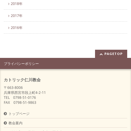
2018年
2017年
2016年
PAGETOP
プライバシーポリシー
カトリック仁川教会
〒663-8006
兵庫県西宮市段上町4-2-11
TEL 0798-51-0176
FAX 0798-51-9863
トップページ
教会案内