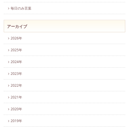
毎日のみ言葉
アーカイブ
2026年
2025年
2024年
2023年
2022年
2021年
2020年
2019年