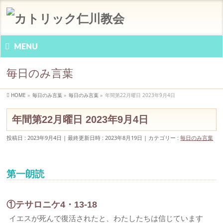
MENU
毎日のみ言葉
HOME
»
毎日のみ言葉
»
毎日のみ言葉
»
年間第22月曜日 2023年9月4日
年間第22月曜日 2023年9月4日
投稿日 : 2023年9月4日
最終更新日時 : 2023年8月19日
カテゴリー :
毎日のみ言葉
第一朗読
①テサロニケ4・13-18
イエスが死んで復活されたと、わたしたちは信じています