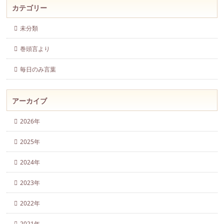
カテゴリー
未分類
巻頭言より
毎日のみ言葉
アーカイブ
2026年
2025年
2024年
2023年
2022年
2021年