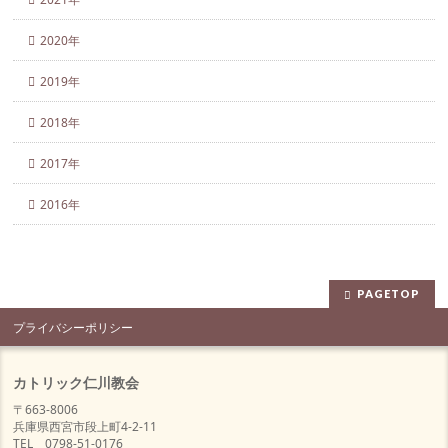
2020年
2019年
2018年
2017年
2016年
PAGETOP
プライバシーポリシー
カトリック仁川教会
〒663-8006
兵庫県西宮市段上町4-2-11
TEL 0798-51-0176