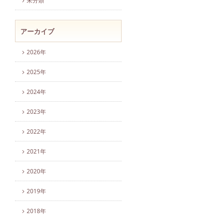
未分類
アーカイブ
2026年
2025年
2024年
2023年
2022年
2021年
2020年
2019年
2018年