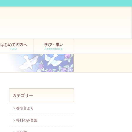
はじめての方へ
学び・集い
FAQ
Assemblies
カテゴリー
巻頭言より
毎日のみ言葉