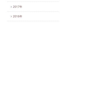
2017年
2016年