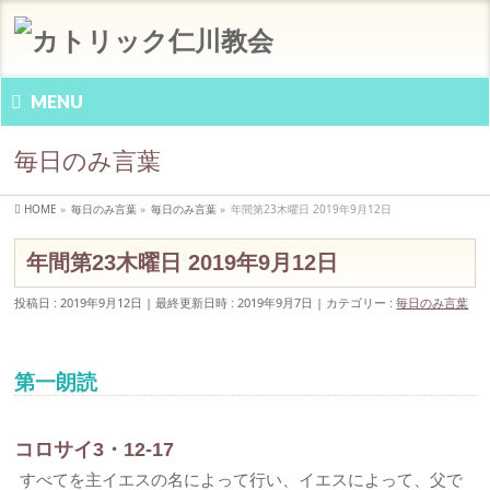
MENU
毎日のみ言葉
HOME
»
毎日のみ言葉
»
毎日のみ言葉
»
年間第23木曜日 2019年9月12日
年間第23木曜日 2019年9月12日
投稿日 : 2019年9月12日
最終更新日時 : 2019年9月7日
カテゴリー :
毎日のみ言葉
第一朗読
コロサイ3・12-17
すべてを主イエスの名によって行い、イエスによって、父で