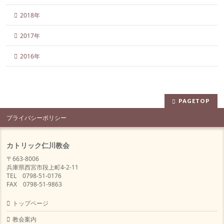
2018年
2017年
2016年
PAGETOP
プライバシーポリシー
カトリック仁川教会
〒663-8006
兵庫県西宮市段上町4-2-11
TEL 0798-51-0176
FAX 0798-51-9863
トップページ
教会案内