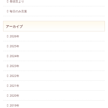
巻頭言より
毎日のみ言葉
アーカイブ
2026年
2025年
2024年
2023年
2022年
2021年
2020年
2019年