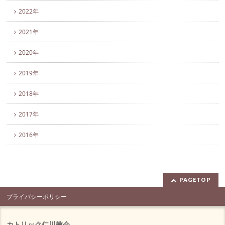
2022年
2021年
2020年
2019年
2018年
2017年
2016年
PAGETOP
プライバシーポリシー
カトリック仁川教会