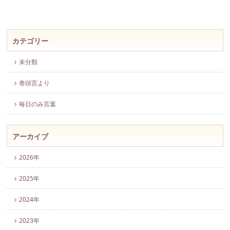
カテゴリー
未分類
巻頭言より
毎日のみ言葉
アーカイブ
2026年
2025年
2024年
2023年