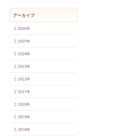
アーカイブ
2026年
2025年
2024年
2023年
2022年
2021年
2020年
2019年
2018年