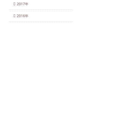
2017年
2016年