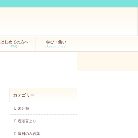
はじめての方へ
学び・集い
FAQ
Assemblies
カテゴリー
未分類
巻頭言より
毎日のみ言葉