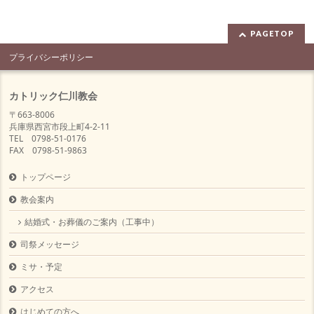
PAGETOP
プライバシーポリシー
カトリック仁川教会
〒663-8006
兵庫県西宮市段上町4-2-11
TEL 0798-51-0176
FAX 0798-51-9863
トップページ
教会案内
結婚式・お葬儀のご案内（工事中）
司祭メッセージ
ミサ・予定
アクセス
はじめての方へ