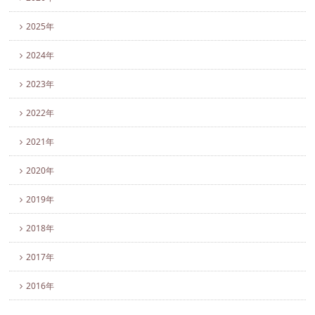
2025年
2024年
2023年
2022年
2021年
2020年
2019年
2018年
2017年
2016年