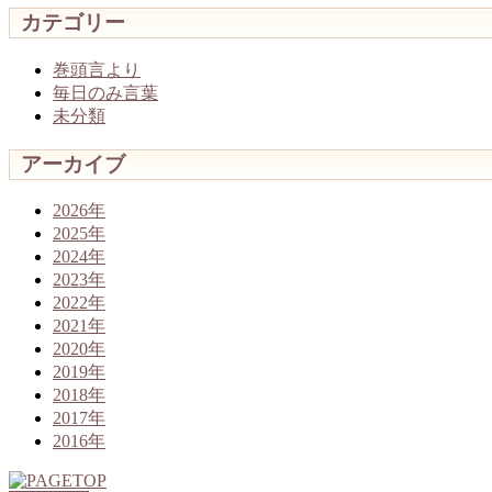
カテゴリー
巻頭言より
毎日のみ言葉
未分類
アーカイブ
2026年
2025年
2024年
2023年
2022年
2021年
2020年
2019年
2018年
2017年
2016年