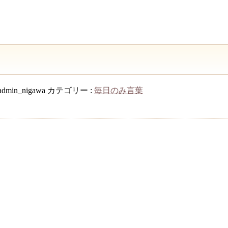
admin_nigawa
カテゴリー :
毎日のみ言葉