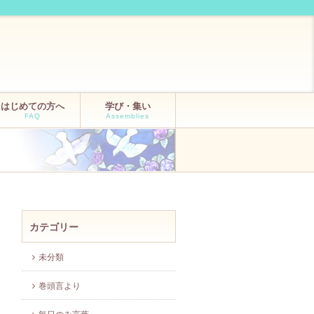
はじめての方へ
学び・集い
FAQ
Assemblies
カテゴリー
未分類
巻頭言より