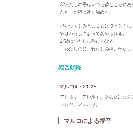
22
わたしの手はいつも彼とともにあ
わたしの腕は彼を強める。
25
いつくしみとまことは彼とともに
彼はわたしによって高められる。
27
彼はわたしに呼びかける。
「わたしの父、わたしの神、わたし
福音朗読
マルコ4・21-25
アレルヤ、アレルヤ。あなたは命の
レルヤ、アレルヤ。
マルコによる福音