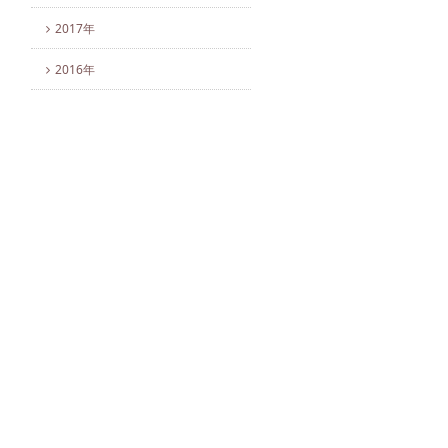
2017年
2016年