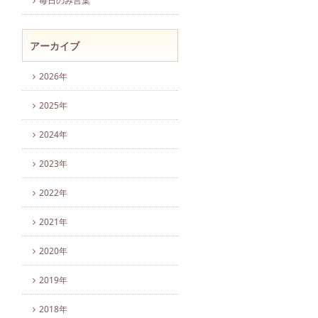
毎日のみ言葉
アーカイブ
2026年
2025年
2024年
2023年
2022年
2021年
2020年
2019年
2018年