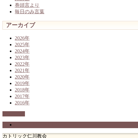
巻頭言より
毎日のみ言葉
アーカイブ
2026年
2025年
2024年
2023年
2022年
2021年
2020年
2019年
2018年
2017年
2016年
PAGETOP
プライバシーポリシー
カトリック仁川教会