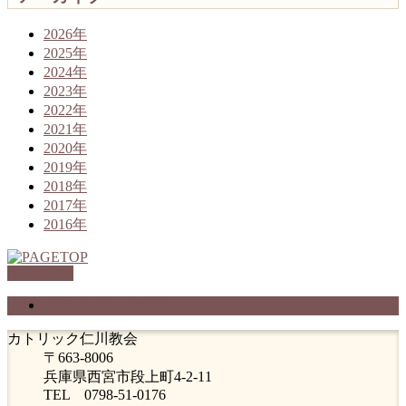
2026年
2025年
2024年
2023年
2022年
2021年
2020年
2019年
2018年
2017年
2016年
PAGETOP
プライバシーポリシー
カトリック仁川教会
〒663-8006
兵庫県西宮市段上町4-2-11
TEL 0798-51-0176