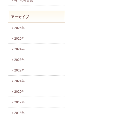
毎日のみ言葉
アーカイブ
2026年
2025年
2024年
2023年
2022年
2021年
2020年
2019年
2018年