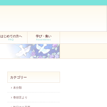
はじめての方へ
学び・集い
FAQ
Assemblies
カテゴリー
未分類
巻頭言より