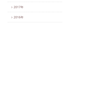
2017年
2016年