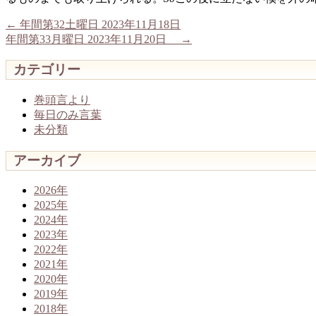
←
年間第32土曜日 2023年11月18日
年間第33月曜日 2023年11月20日
→
カテゴリー
巻頭言より
毎日のみ言葉
未分類
アーカイブ
2026年
2025年
2024年
2023年
2022年
2021年
2020年
2019年
2018年