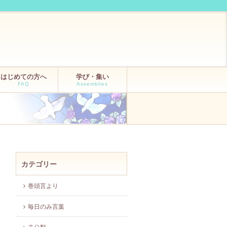
はじめての方へ
学び・集い
FAQ
Assemblies
カテゴリー
巻頭言より
毎日のみ言葉