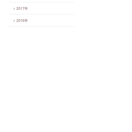
2017年
2016年