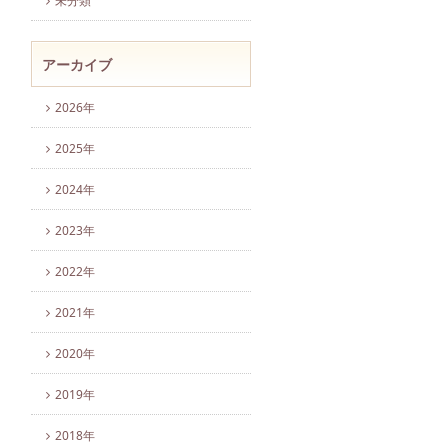
未分類
アーカイブ
2026年
2025年
2024年
2023年
2022年
2021年
2020年
2019年
2018年