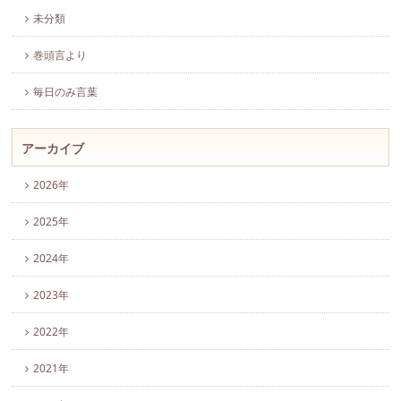
未分類
巻頭言より
毎日のみ言葉
アーカイブ
2026年
2025年
2024年
2023年
2022年
2021年