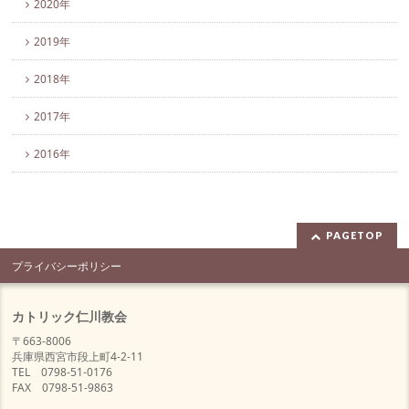
2020年
2019年
2018年
2017年
2016年
PAGETOP
プライバシーポリシー
カトリック仁川教会
〒663-8006
兵庫県西宮市段上町4-2-11
TEL 0798-51-0176
FAX 0798-51-9863