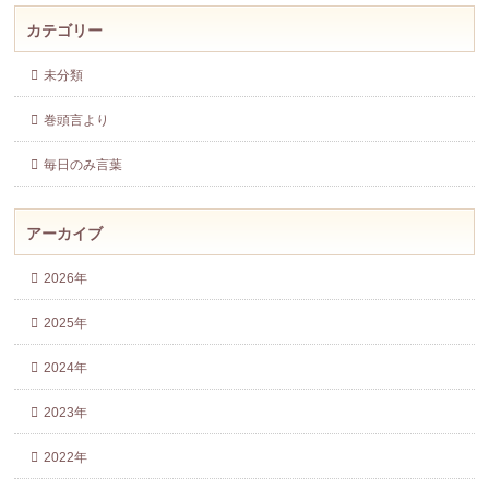
カテゴリー
未分類
巻頭言より
毎日のみ言葉
アーカイブ
2026年
2025年
2024年
2023年
2022年