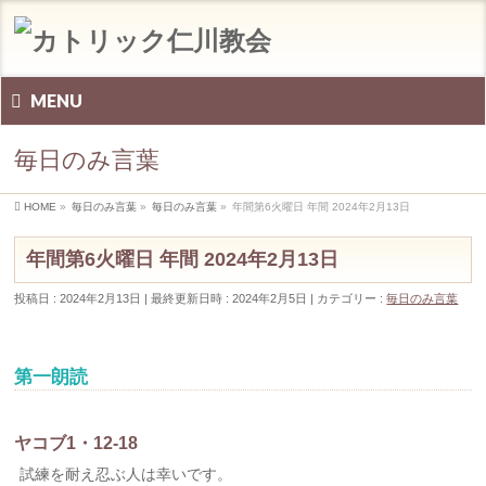
MENU
毎日のみ言葉
HOME
»
毎日のみ言葉
»
毎日のみ言葉
»
年間第6火曜日 年間 2024年2月13日
年間第6火曜日 年間 2024年2月13日
投稿日 : 2024年2月13日
最終更新日時 : 2024年2月5日
カテゴリー :
毎日のみ言葉
第一朗読
ヤコブ1・12-18
試練を耐え忍ぶ人は幸いです。