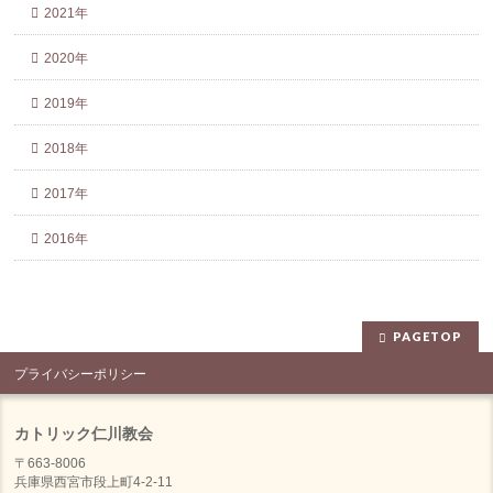
2021年
2020年
2019年
2018年
2017年
2016年
PAGETOP
プライバシーポリシー
カトリック仁川教会
〒663-8006
兵庫県西宮市段上町4-2-11