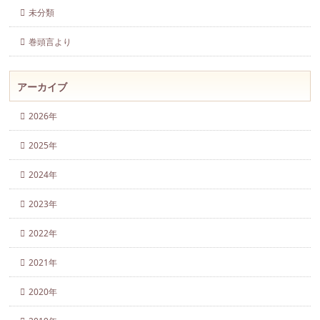
未分類
巻頭言より
アーカイブ
2026年
2025年
2024年
2023年
2022年
2021年
2020年