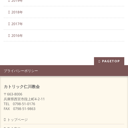
2019年
2018年
2017年
2016年
PAGETOP
プライバシーポリシー
カトリック仁川教会
〒663-8006
兵庫県西宮市段上町4-2-11
TEL 0798-51-0176
FAX 0798-51-9863
トップページ