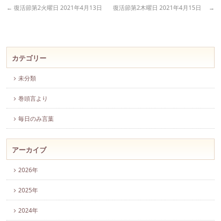
←
復活節第2火曜日 2021年4月13日
復活節第2木曜日 2021年4月15日
→
カテゴリー
未分類
巻頭言より
毎日のみ言葉
アーカイブ
2026年
2025年
2024年