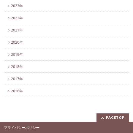
2023年
2022年
2021年
2020年
2019年
2018年
2017年
2016年
PAGETOP
プライバシーポリシー