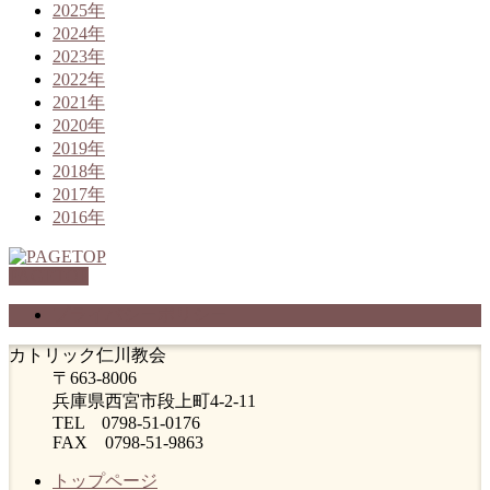
2025年
2024年
2023年
2022年
2021年
2020年
2019年
2018年
2017年
2016年
PAGETOP
プライバシーポリシー
カトリック仁川教会
〒663-8006
兵庫県西宮市段上町4-2-11
TEL 0798-51-0176
FAX 0798-51-9863
トップページ