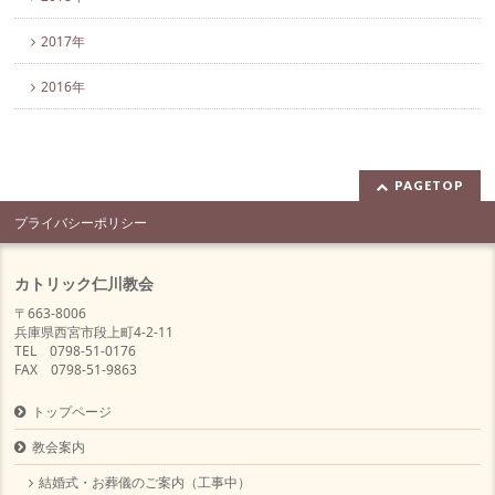
2017年
2016年
PAGETOP
プライバシーポリシー
カトリック仁川教会
〒663-8006
兵庫県西宮市段上町4-2-11
TEL 0798-51-0176
FAX 0798-51-9863
トップページ
教会案内
結婚式・お葬儀のご案内（工事中）