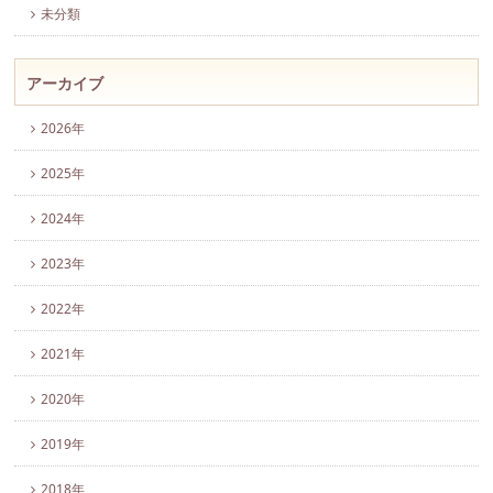
未分類
アーカイブ
2026年
2025年
2024年
2023年
2022年
2021年
2020年
2019年
2018年