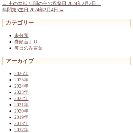
←
主の奉献 年間の主の祝祭日 2024年2月2日
年間第5主日 2024年2月4日
→
カテゴリー
未分類
巻頭言より
毎日のみ言葉
アーカイブ
2026年
2025年
2024年
2023年
2022年
2021年
2020年
2019年
2018年
2017年