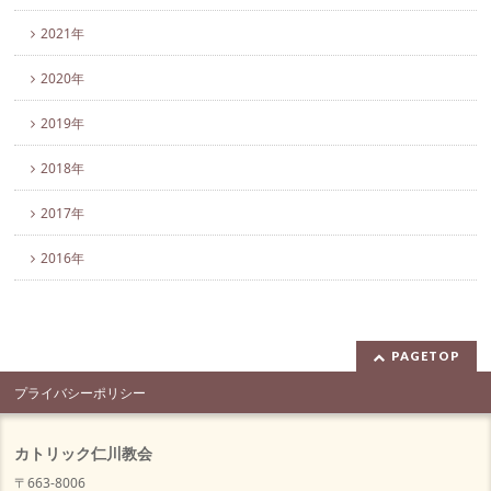
2021年
2020年
2019年
2018年
2017年
2016年
PAGETOP
プライバシーポリシー
カトリック仁川教会
〒663-8006