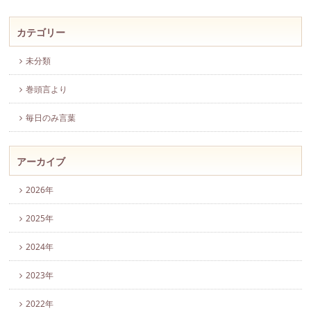
カテゴリー
未分類
巻頭言より
毎日のみ言葉
アーカイブ
2026年
2025年
2024年
2023年
2022年