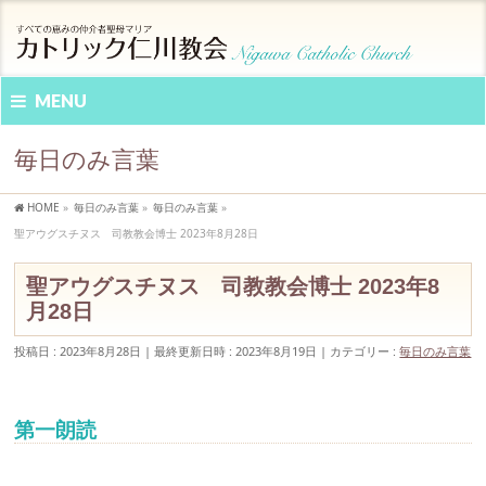
MENU
毎日のみ言葉
HOME
»
毎日のみ言葉
»
毎日のみ言葉
»
聖アウグスチヌス 司教教会博士 2023年8月28日
聖アウグスチヌス 司教教会博士 2023年8
月28日
投稿日 : 2023年8月28日
最終更新日時 : 2023年8月19日
カテゴリー :
毎日のみ言葉
第一朗読