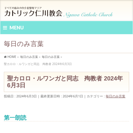
MENU
毎日のみ言葉
HOME
»
毎日のみ言葉
»
毎日のみ言葉
»
聖カロロ・ルワンガと同志 殉教者 2024年6月3日
聖カロロ・ルワンガと同志 殉教者 2024年
6月3日
投稿日 : 2024年6月3日
最終更新日時 : 2024年6月1日
カテゴリー :
毎日のみ言葉
第一朗読