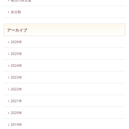
毎日のみ言葉
未分類
アーカイブ
2026年
2025年
2024年
2023年
2022年
2021年
2020年
2019年