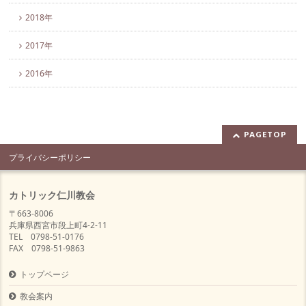
2018年
2017年
2016年
PAGETOP
プライバシーポリシー
カトリック仁川教会
〒663-8006
兵庫県西宮市段上町4-2-11
TEL 0798-51-0176
FAX 0798-51-9863
トップページ
教会案内