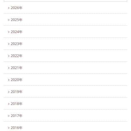
2026年
2025年
2024年
2023年
2022年
2021年
2020年
2019年
2018年
2017年
2016年