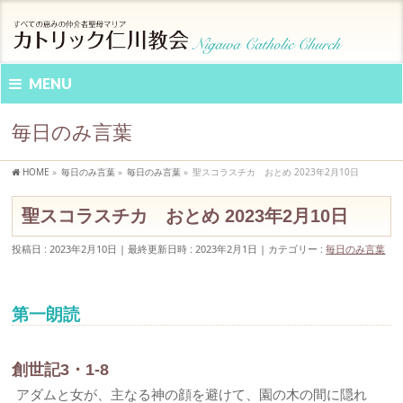
MENU
毎日のみ言葉
HOME
»
毎日のみ言葉
»
毎日のみ言葉
»
聖スコラスチカ おとめ 2023年2月10日
聖スコラスチカ おとめ 2023年2月10日
投稿日 : 2023年2月10日
最終更新日時 : 2023年2月1日
カテゴリー :
毎日のみ言葉
第一朗読
創世記3・1-8
アダムと女が、主なる神の顔を避けて、園の木の間に隠れ