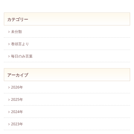
カテゴリー
未分類
巻頭言より
毎日のみ言葉
アーカイブ
2026年
2025年
2024年
2023年