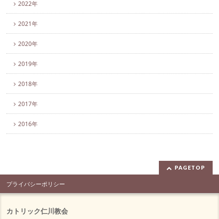
2022年
2021年
2020年
2019年
2018年
2017年
2016年
PAGETOP
プライバシーポリシー
カトリック仁川教会