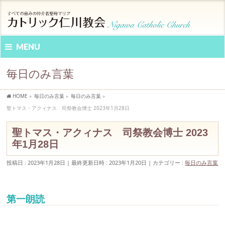
MENU
毎日のみ言葉
HOME
»
毎日のみ言葉
»
毎日のみ言葉
»
聖トマス・アクィナス 司祭教会博士 2023年1月28日
聖トマス・アクィナス 司祭教会博士 2023
年1月28日
投稿日 : 2023年1月28日
最終更新日時 : 2023年1月20日
カテゴリー :
毎日のみ言葉
第一朗読