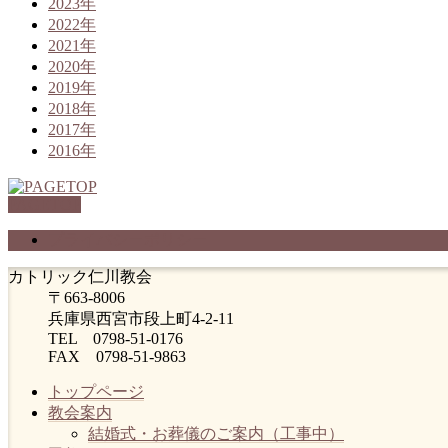
2023年
2022年
2021年
2020年
2019年
2018年
2017年
2016年
PAGETOP
プライバシーポリシー
カトリック仁川教会
〒663-8006
兵庫県西宮市段上町4-2-11
TEL 0798-51-0176
FAX 0798-51-9863
トップページ
教会案内
結婚式・お葬儀のご案内（工事中）