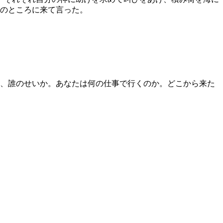
のところに来て言った。
、誰のせいか。あなたは何の仕事で行くのか。どこから来た