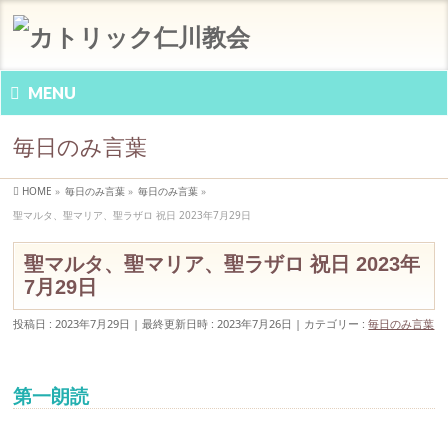
MENU
毎日のみ言葉
HOME
»
毎日のみ言葉
»
毎日のみ言葉
»
聖マルタ、聖マリア、聖ラザロ 祝日 2023年7月29日
聖マルタ、聖マリア、聖ラザロ 祝日 2023年
7月29日
投稿日 : 2023年7月29日
最終更新日時 : 2023年7月26日
カテゴリー :
毎日のみ言葉
第一朗読