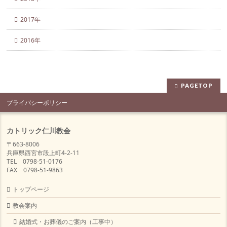
2017年
2016年
PAGETOP
プライバシーポリシー
カトリック仁川教会
〒663-8006
兵庫県西宮市段上町4-2-11
TEL 0798-51-0176
FAX 0798-51-9863
トップページ
教会案内
結婚式・お葬儀のご案内（工事中）