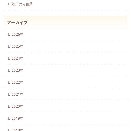
毎日のみ言葉
アーカイブ
2026年
2025年
2024年
2023年
2022年
2021年
2020年
2019年
2018年