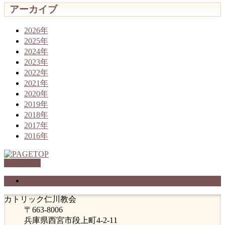
アーカイブ
2026年
2025年
2024年
2023年
2022年
2021年
2020年
2019年
2018年
2017年
2016年
PAGETOP
プライバシーポリシー
カトリック仁川教会
〒663-8006
兵庫県西宮市段上町4-2-11