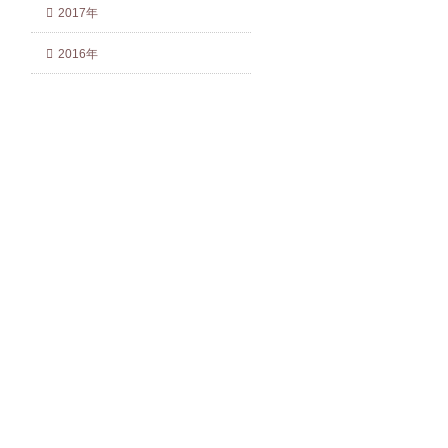
2017年
2016年