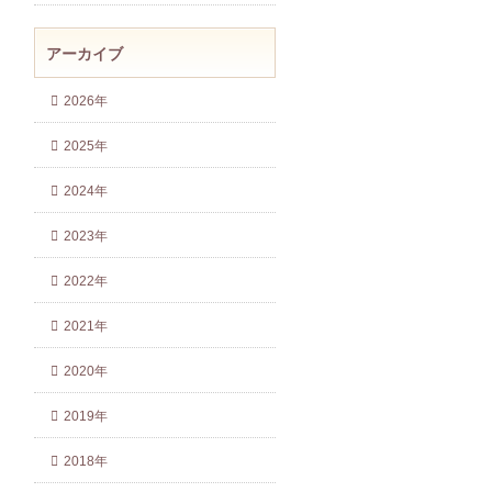
アーカイブ
2026年
2025年
2024年
2023年
2022年
2021年
2020年
2019年
2018年