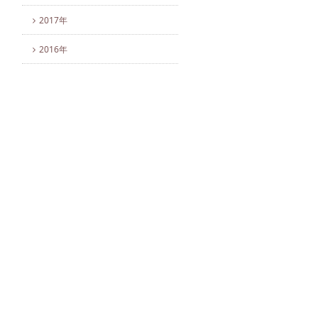
2017年
2016年