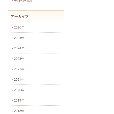
毎日のみ言葉
アーカイブ
2026年
2025年
2024年
2023年
2022年
2021年
2020年
2019年
2018年