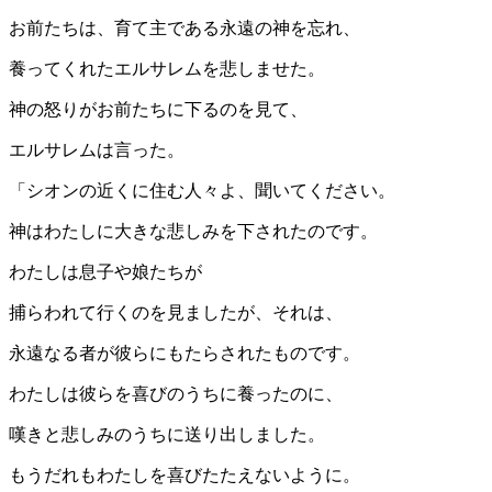
お前たちは、育て主である永遠の神を忘れ、
養ってくれたエルサレムを悲しませた。
神の怒りがお前たちに下るのを見て、
エルサレムは言った。
「シオンの近くに住む人々よ、聞いてください。
神はわたしに大きな悲しみを下されたのです。
わたしは息子や娘たちが
捕らわれて行くのを見ましたが、それは、
永遠なる者が彼らにもたらされたものです。
わたしは彼らを喜びのうちに養ったのに、
嘆きと悲しみのうちに送り出しました。
もうだれもわたしを喜びたたえないように。