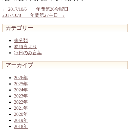
←
2017/10/6 年間第26金曜日
2017/10/8 年間第27主日
→
カテゴリー
未分類
巻頭言より
毎日のみ言葉
アーカイブ
2026年
2025年
2024年
2023年
2022年
2021年
2020年
2019年
2018年