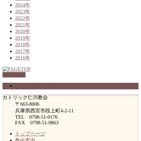
2024年
2023年
2022年
2021年
2020年
2019年
2018年
2017年
2016年
PAGETOP
プライバシーポリシー
カトリック仁川教会
〒663-8006
兵庫県西宮市段上町4-2-11
TEL 0798-51-0176
FAX 0798-51-9863
トップページ
教会案内