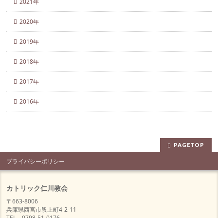
2021年
2020年
2019年
2018年
2017年
2016年
PAGETOP
プライバシーポリシー
カトリック仁川教会
〒663-8006
兵庫県西宮市段上町4-2-11
TEL 0798-51-0176