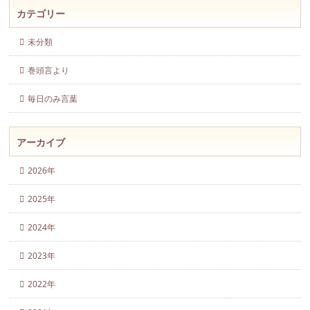
カテゴリー
未分類
巻頭言より
毎日のみ言葉
アーカイブ
2026年
2025年
2024年
2023年
2022年