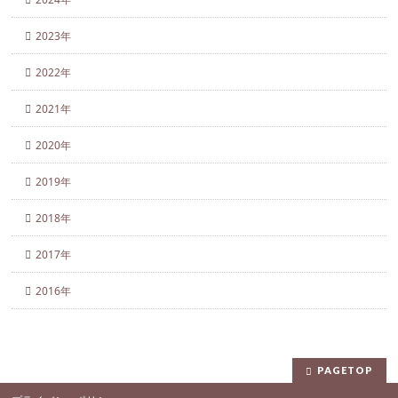
2023年
2022年
2021年
2020年
2019年
2018年
2017年
2016年
PAGETOP