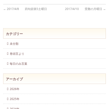
←
2017/4/8 四旬節第5土曜日
2017/4/10 受難の月曜日
→
カテゴリー
未分類
巻頭言より
毎日のみ言葉
アーカイブ
2026年
2025年
2024年