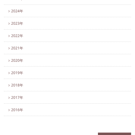
2024年
2023年
2022年
2021年
2020年
2019年
2018年
2017年
2016年