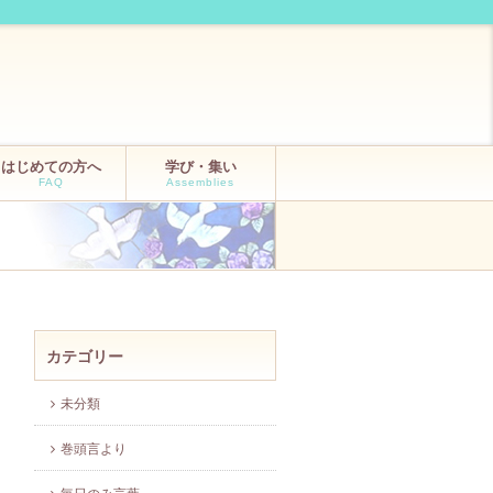
はじめての方へ
学び・集い
FAQ
Assemblies
カテゴリー
未分類
巻頭言より