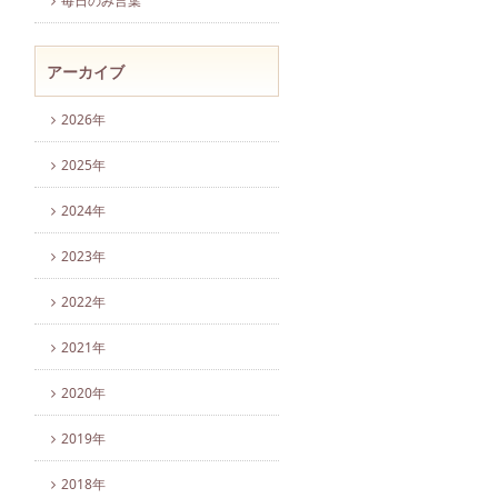
毎日のみ言葉
アーカイブ
2026年
2025年
2024年
2023年
2022年
2021年
2020年
2019年
2018年