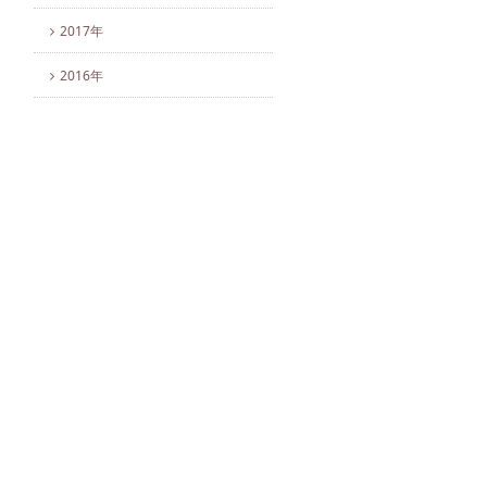
2017年
2016年