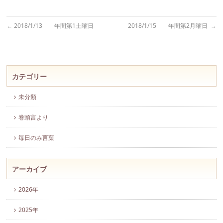
←
2018/1/13 年間第1土曜日
2018/1/15 年間第2月曜日
→
カテゴリー
未分類
巻頭言より
毎日のみ言葉
アーカイブ
2026年
2025年