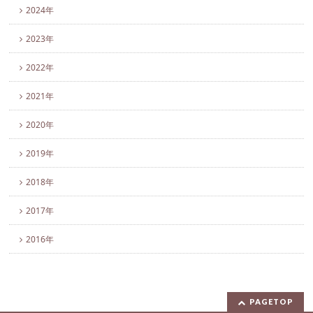
2024年
2023年
2022年
2021年
2020年
2019年
2018年
2017年
2016年
PAGETOP