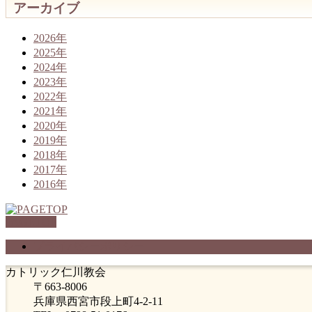
アーカイブ
2026年
2025年
2024年
2023年
2022年
2021年
2020年
2019年
2018年
2017年
2016年
PAGETOP
プライバシーポリシー
カトリック仁川教会
〒663-8006
兵庫県西宮市段上町4-2-11